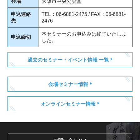
会場
大阪市中央公会堂
申込連絡
TEL：06-6881-2475 / FAX：06-6881-
先
2476
本セミナーのお申込みは終了いたしま
申込締切
した。
過去のセミナー・イベント情報 一覧
会場セミナー情報
オンラインセミナー情報