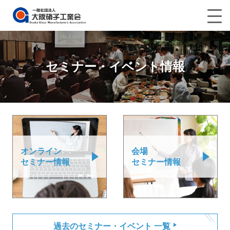
セミナー・イベント情報
オンライン
会場
セミナー情報
セミナー情報
過去のセミナー・イベント 一覧