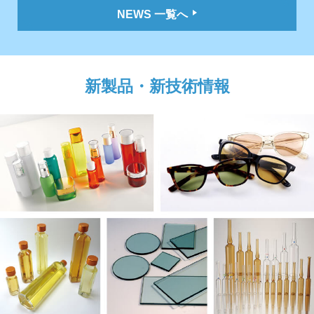
NEWS 一覧へ
新製品・新技術情報