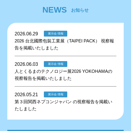
NEWS
お知らせ
2026.06.29
展示会 情報
2026 台北國際包裝工業展（TAIPEI PACK） 視察報
告を掲載いたしました
2026.06.03
展示会 情報
人とくるまのテクノロジー展2026 YOKOHAMAの
視察報告を掲載いたしました
2026.05.21
展示会 情報
第３回関西ネプコンジャパン の視察報告を掲載い
たしました