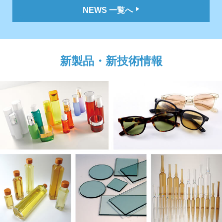
NEWS 一覧へ
新製品・新技術情報