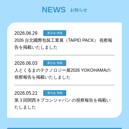
NEWS
お知らせ
2026.06.29
展示会 情報
2026 台北國際包裝工業展（TAIPEI PACK） 視察報
告を掲載いたしました
2026.06.03
展示会 情報
人とくるまのテクノロジー展2026 YOKOHAMAの
視察報告を掲載いたしました
2026.05.21
展示会 情報
第３回関西ネプコンジャパン の視察報告を掲載い
たしました