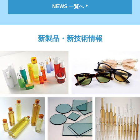
NEWS 一覧へ
新製品・新技術情報