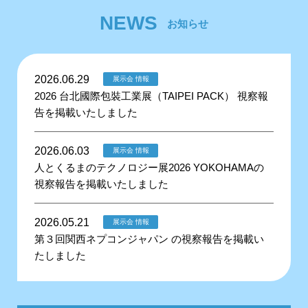
NEWS
お知らせ
2026.06.29
展示会 情報
2026 台北國際包裝工業展（TAIPEI PACK） 視察報
告を掲載いたしました
2026.06.03
展示会 情報
人とくるまのテクノロジー展2026 YOKOHAMAの
視察報告を掲載いたしました
2026.05.21
展示会 情報
第３回関西ネプコンジャパン の視察報告を掲載い
たしました