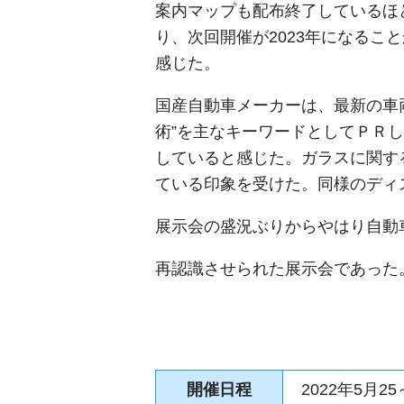
案内マップも配布終了しているほ
り、次回開催が2023年になる
感じた。
国産自動車メーカーは、最新の車両
術”を主なキーワードとしてＰＲ
していると感じた。ガラスに関す
ている印象を受けた。同様のディ
展示会の盛況ぶりからやはり自動
再認識させられた展示会であった
開催日程
2022年5月25