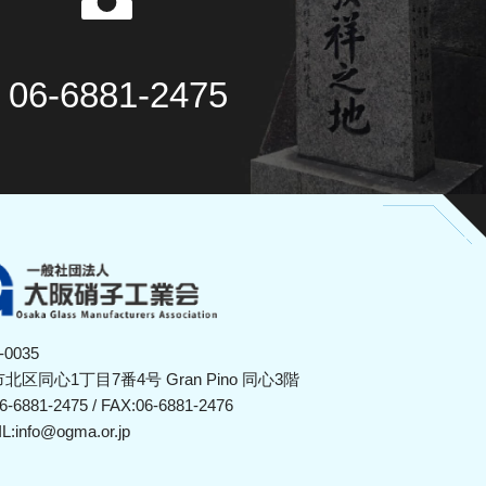
06-6881-2475
-0035
北区同心1丁目7番4号 Gran Pino 同心3階
6-6881-2475
/ FAX:06-6881-2476
L:
info@ogma.or.jp