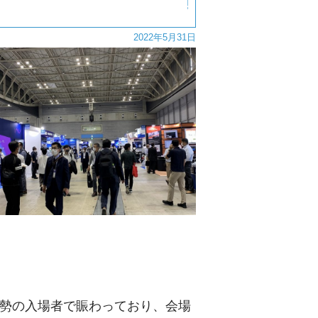
2022年5月31日
に大勢の入場者で賑わっており、会場