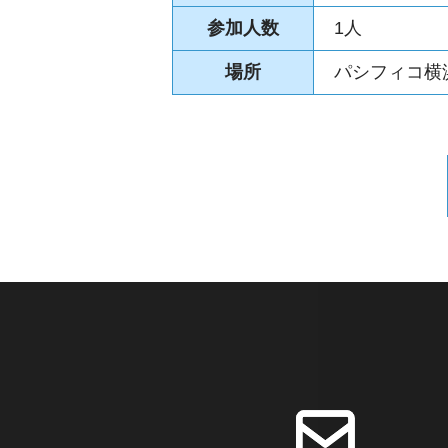
参加人数
1人
場所
パシフィコ横