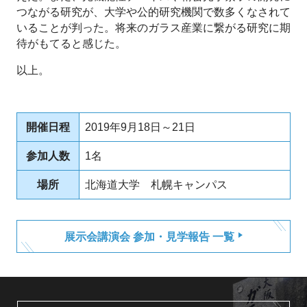
つながる研究が、大学や公的研究機関で数多くなされて
いることが判った。将来のガラス産業に繋がる研究に期
待がもてると感じた。
以上。
開催日程
2019年9月18日～21日
参加人数
1名
場所
北海道大学 札幌キャンパス
展示会講演会 参加・見学報告 一覧