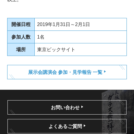
開催日程
2019年1月31日～2月1日
参加人数
1名
場所
東京ビックサイト
展示会講演会 参加・見学報告 一覧
お問い合わせ
よくあるご質問