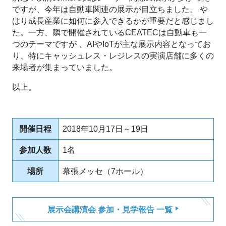
ですが、今年は自動車関連の展示が目立ちました。 や
はり成長産業に如何に参入できるかが重要だと感じまし
た。一方、隣で開催されているCEATECは自動車も一
つのテーマですが 、AIやIoTが主な展示内容となってお
り、特にキャッシュレス・レジレスの実演店舗に多くの
来場者が集まっていました。
以上。
開催日程
2018年10月17日～19日
参加人数
1名
場所
幕張メッセ（7ホール）
展示会講演会 参加・見学報告 一覧